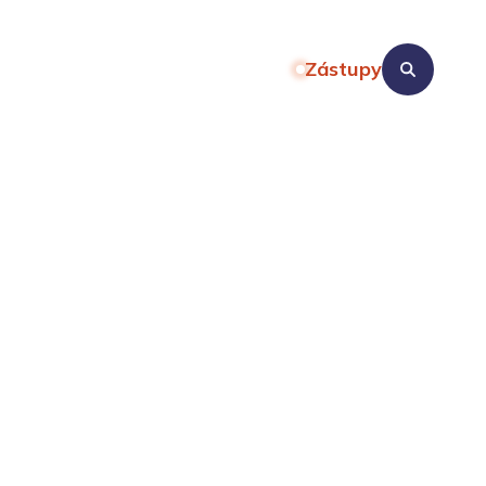
Zástupy