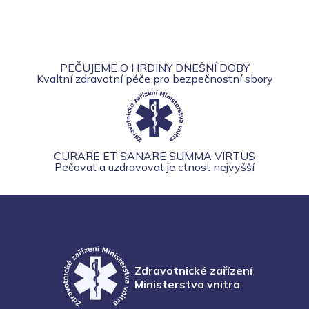
PEČUJEME O HRDINY DNEŠNÍ DOBY
Kvaltní zdravotní péče pro bezpečnostní sbory
CURARE ET SANARE SUMMA VIRTUS
Pečovat a uzdravovat je ctnost nejvyšší
Zdravotnické zařízení
Ministerstva vnitra