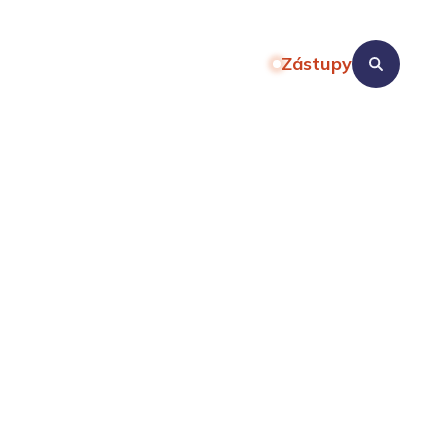
Zástupy