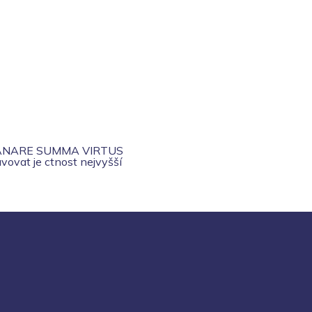
ANARE SUMMA VIRTUS
vovat je ctnost nejvyšší