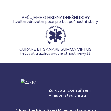
PEČUJEME O HRDINY DNEŠNÍ DOBY
Kvaltní zdravotní péče pro bezpečnostní sbory
CURARE ET SANARE SUMMA VIRTUS
Pečovat a uzdravovat je ctnost nejvyšší
Zdravotnické zařízení
Ministerstva vnitra
Zdravotnické zařízení Ministerstva vnitra