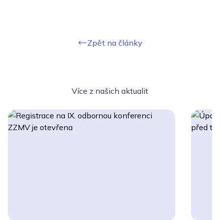
Zpět na články
Více z našich aktualit