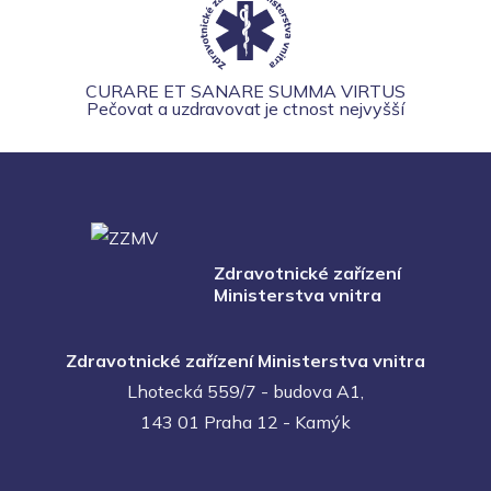
CURARE ET SANARE SUMMA VIRTUS
Pečovat a uzdravovat je ctnost nejvyšší
Zdravotnické zařízení
Ministerstva vnitra
Zdravotnické zařízení Ministerstva vnitra
Lhotecká 559/7 - budova A1,
143 01 Praha 12 - Kamýk