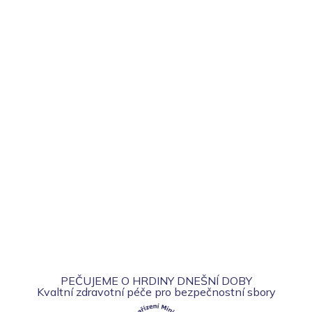
PEČUJEME O HRDINY DNEŠNÍ DOBY
Kvaltní zdravotní péče pro bezpečnostní sbory