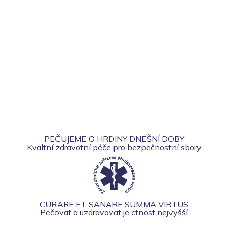
PEČUJEME O HRDINY DNEŠNÍ DOBY
Kvaltní zdravotní péče pro bezpečnostní sbory
CURARE ET SANARE SUMMA VIRTUS
Pečovat a uzdravovat je ctnost nejvyšší