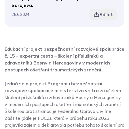
Sarajeva.
Sdílet
25.6.2024
Edukační projekt bezpečnostní rozvojové spolupráce
č. 15 – expertní cesta – školení příslušníků a
zdravotníků Bosny a Hercegoviny v moderních
postupech ošetření traumatických zranění.
Jedná se o projekt Programu bezpečnostní
rozvojové spolupráce ministerstva vnitra
za účelem
školení příslušníků a zdravotníků Bosny a Hercegoviny
v moderních postupech ošetření raumatických zranění.
Školenou protistranou je Federalna Uprava Civilne
Zaštite (dále je FUCZ), která v průběhu roku 2023
projevila zájem a deklarovala potřebu tohoto školení pro