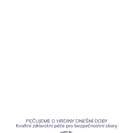
PEČUJEME O HRDINY DNEŠNÍ DOBY
Kvaltní zdravotní péče pro bezpečnostní sbory