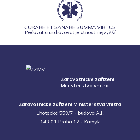
CURARE ET SANARE SUMMA VIRTUS
Pečovat a uzdravovat je ctnost nejvyšší
Zdravotnické zařízení
Ministerstva vnitra
Zdravotnické zařízení Ministerstva vnitra
Lhotecká 559/7 - budova A1,
143 01 Praha 12 - Kamýk