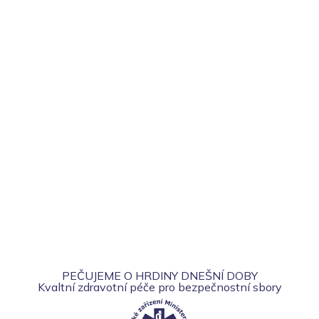
PEČUJEME O HRDINY DNEŠNÍ DOBY
Kvaltní zdravotní péče pro bezpečnostní sbory