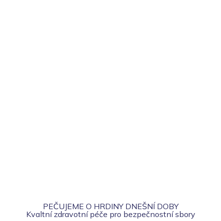
PEČUJEME O HRDINY DNEŠNÍ DOBY
Kvaltní zdravotní péče pro bezpečnostní sbory