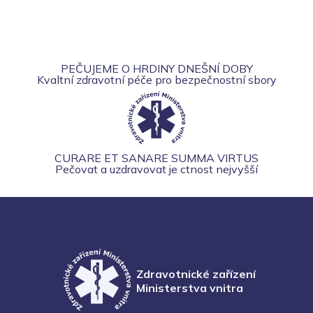
PEČUJEME O HRDINY DNEŠNÍ DOBY
Kvaltní zdravotní péče pro bezpečnostní sbory
CURARE ET SANARE SUMMA VIRTUS
Pečovat a uzdravovat je ctnost nejvyšší
Zdravotnické zařízení
Ministerstva vnitra