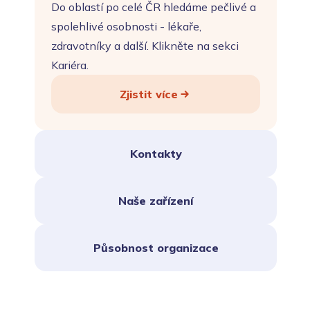
Do oblastí po celé ČR hledáme pečlivé a
spolehlivé osobnosti - lékaře,
zdravotníky a další. Klikněte na sekci
Kariéra.
Zjistit více
Kontakty
Naše zařízení
Působnost organizace