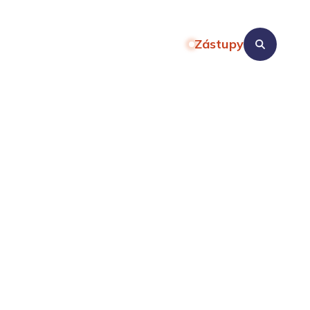
Zástupy