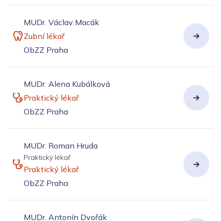
MUDr. Václav Macák
Zubní lékař
ObZZ Praha
MUDr. Alena Kubálková
Praktický lékař
ObZZ Praha
MUDr. Roman Hruda
Praktický lékař
Praktický lékař
ObZZ Praha
MUDr. Antonín Dvořák