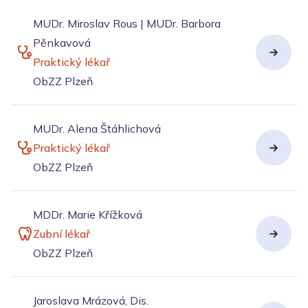
MUDr. Miroslav Rous | MUDr. Barbora
Pěnkavová
Praktický lékař
ObZZ Plzeň
MUDr. Alena Štáhlichová
Praktický lékař
ObZZ Plzeň
MDDr. Marie Křížková
Zubní lékař
ObZZ Plzeň
Jaroslava Mrázová, Dis.