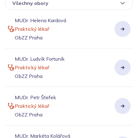
Všechny obory
MUDr. Helena Kardová
Praktický lékař
ObZZ Praha
MUDr. Ludvík Fortuník
Praktický lékař
ObZZ Praha
MUDr. Petr Štefek
Praktický lékař
ObZZ Praha
MUDr. Markéta Kolářová