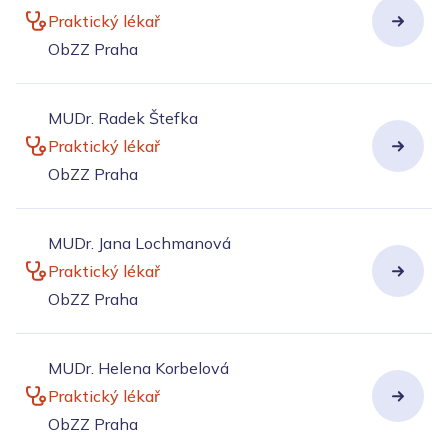
Praktický lékař
ObZZ Praha
MUDr. Radek Štefka
Praktický lékař
ObZZ Praha
MUDr. Jana Lochmanová
Praktický lékař
ObZZ Praha
MUDr. Helena Korbelová
Praktický lékař
ObZZ Praha