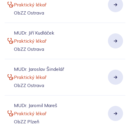
Praktický lékař
ObZZ Ostrava
MUDr. Jiří Kudláček
Praktický lékař
ObZZ Ostrava
MUDr. Jaroslav Šindelář
Praktický lékař
ObZZ Ostrava
MUDr. Jaromil Mareš
Praktický lékař
ObZZ Plzeň