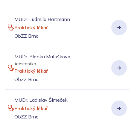
MUDr. Ludmila Hartmann
Praktický lékař
ObZZ Brno
MUDr. Blanka Matušková
Atestantka
Praktický lékař
ObZZ Brno
MUDr. Ladislav Šimeček
Praktický lékař
ObZZ Brno