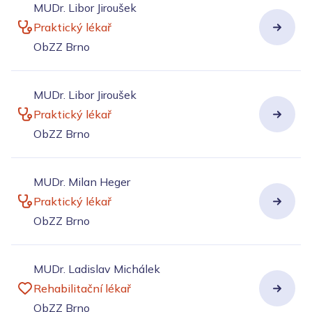
MUDr. Libor Jiroušek
Praktický lékař
ObZZ Brno
MUDr. Libor Jiroušek
Praktický lékař
ObZZ Brno
MUDr. Milan Heger
Praktický lékař
ObZZ Brno
MUDr. Ladislav Michálek
Rehabilitační lékař
ObZZ Brno