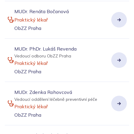
MUDr. Renáta Bočanová
Praktický lékař
ObZZ Praha
MUDr. PhDr. Lukáš Revenda
Vedoucí odboru ObZZ Praha
Praktický lékař
ObZZ Praha
MUDr. Zdenka Rohovcová
Vedoucí oddělení léčebně preventivní péče
Praktický lékař
ObZZ Praha