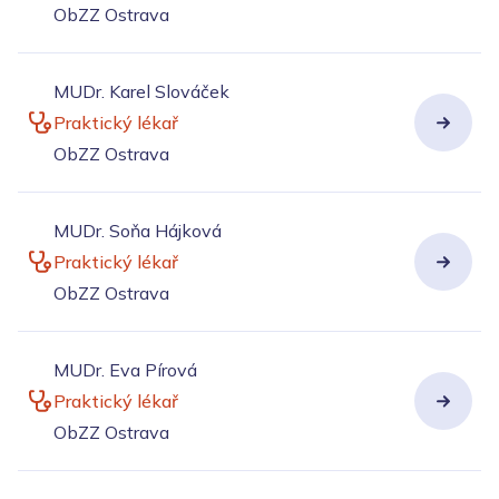
ObZZ Ostrava
MUDr. Karel Slováček
Praktický lékař
ObZZ Ostrava
MUDr. Soňa Hájková
Praktický lékař
ObZZ Ostrava
MUDr. Eva Pírová
Praktický lékař
ObZZ Ostrava