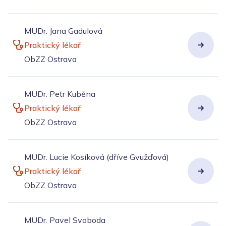
MUDr. Jana Gadulová
Praktický lékař
ObZZ Ostrava
MUDr. Petr Kuběna
Praktický lékař
ObZZ Ostrava
MUDr. Lucie Kosíková (dříve Gvužďová)
Praktický lékař
ObZZ Ostrava
MUDr. Pavel Svoboda