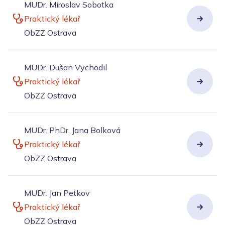
MUDr. Miroslav Sobotka
Praktický lékař
ObZZ Ostrava
MUDr. Dušan Vychodil
Praktický lékař
ObZZ Ostrava
MUDr. PhDr. Jana Bolková
Praktický lékař
ObZZ Ostrava
MUDr. Jan Petkov
Praktický lékař
ObZZ Ostrava