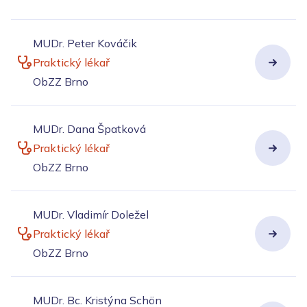
MUDr. Peter Kováčik
Praktický lékař
ObZZ Brno
MUDr. Dana Špatková
Praktický lékař
ObZZ Brno
MUDr. Vladimír Doležel
Praktický lékař
ObZZ Brno
MUDr. Bc. Kristýna Schön