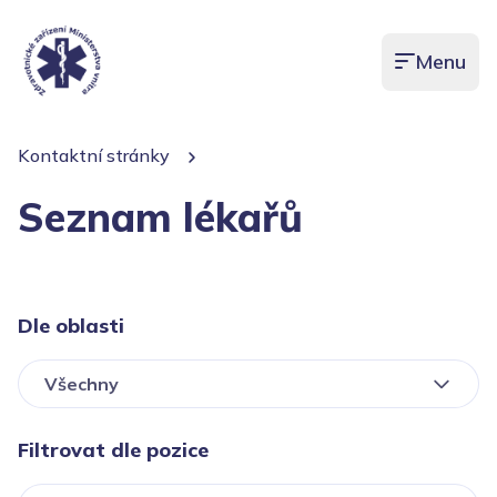
Menu
Otevřít men
Kontaktní stránky
Seznam lékařů
Dle oblasti
Všechny
Filtrovat dle pozice