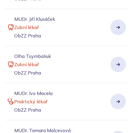
MUDr. Jiří Klusáček
Zubní lékař
ObZZ Praha
Olha Tsymbaliuk
Zubní lékař
ObZZ Praha
MUDr. Ivo Macela
Praktický lékař
ObZZ Praha
MUDr. Tamara Malcevová