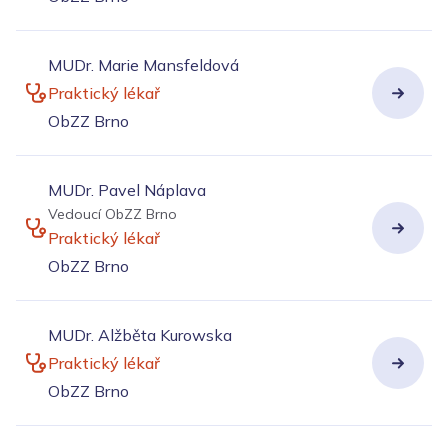
MUDr. Marie Mansfeldová
Praktický lékař
ObZZ Brno
MUDr. Pavel Náplava
Vedoucí ObZZ Brno
Praktický lékař
ObZZ Brno
MUDr. Alžběta Kurowska
Praktický lékař
ObZZ Brno