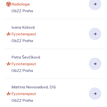
Radiologie
ObZZ Praha
Ivana Kotová
Fyzioterapeut
ObZZ Praha
Petra Ševčíková
Fyzioterapeut
ObZZ Praha
Martina Novosadová, DiS.
Fyzioterapeut
ObZZ Praha