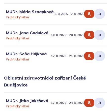
MUDr. Mária Sznapková
3. 8. 2026 - 7. 8. 2026
Praktický lékař
MUDr. Jana Gadulová
10. 8. 2026 - 28. 8. 2026
Praktický lékař
MUDr. Soňa Hájková
17. 8. 2026 - 21. 8. 2026
Praktický lékař
Oblastní zdravotnické zařízení České
Budějovice
MUDr. Jitka Jakešová
17. 8. 2026 - 24. 8. 2026
Praktický lékař