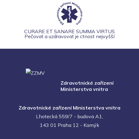
CURARE ET SANARE SUMMA VIRTUS
Pečovat a uzdravovat je ctnost nejvyšší
Zdravotnické zařízení
Ministerstva vnitra
Zdravotnické zařízení Ministerstva vnitra
Lhotecká 559/7 - budova A1,
143 01 Praha 12 - Kamýk