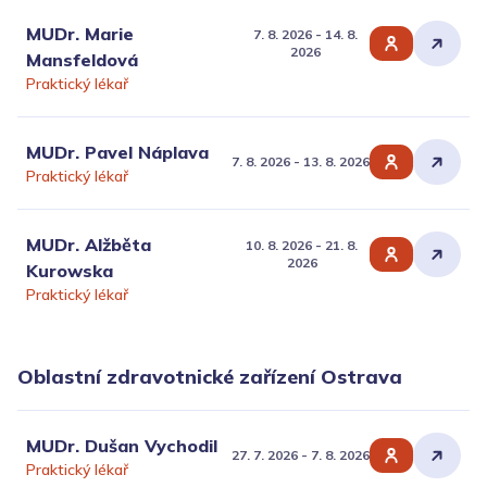
MUDr. Marie
7. 8. 2026 - 14. 8.
2026
Mansfeldová
Praktický lékař
MUDr. Pavel Náplava
7. 8. 2026 - 13. 8. 2026
Praktický lékař
MUDr. Alžběta
10. 8. 2026 - 21. 8.
2026
Kurowska
Praktický lékař
Oblastní zdravotnické zařízení Ostrava
MUDr. Dušan Vychodil
27. 7. 2026 - 7. 8. 2026
Praktický lékař