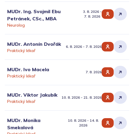
MUDr. Ing. Svojmil Ebu
3. 8. 2026 -
7. 8. 2026
Petránek, CSc., MBA
Neurolog
MUDr. Antonín Dvořák
6. 8. 2026 - 7. 8. 2026
Praktický lékař
MUDr. Ivo Macela
7. 8. 2026
Praktický lékař
MUDr. Viktor Jakubík
10. 8. 2026 - 21. 8. 2026
Praktický lékař
MUDr. Monika
10. 8. 2026 - 14. 8.
2026
Smekalová