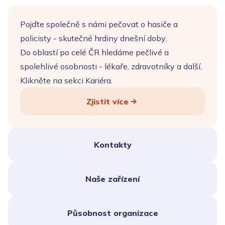
Pojďte společně s námi pečovat o hasiče a
policisty - skutečné hrdiny dnešní doby.
Do oblastí po celé ČR hledáme pečlivé a
spolehlivé osobnosti - lékaře, zdravotníky a další.
Klikněte na sekci Kariéra.
Zjistit více
Kontakty
Naše zařízení
Působnost organizace