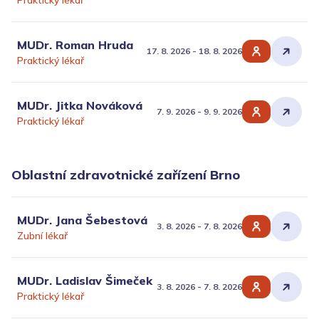
Praktický lékař
MUDr. Roman Hruda
17. 8. 2026 - 18. 8. 2026
Praktický lékař
MUDr. Jitka Nováková
7. 9. 2026 - 9. 9. 2026
Praktický lékař
Oblastní zdravotnické zařízení Brno
MUDr. Jana Šebestová
3. 8. 2026 - 7. 8. 2026
Zubní lékař
MUDr. Ladislav Šimeček
3. 8. 2026 - 7. 8. 2026
Praktický lékař