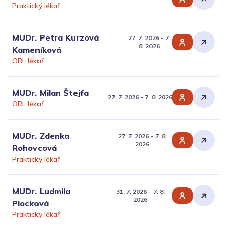
Praktický lékař
MUDr. Petra Kurzová
27. 7. 2026 - 7.
8. 2026
Kameníková
ORL lékař
MUDr. Milan Štejfa
27. 7. 2026 - 7. 8. 2026
ORL lékař
MUDr. Zdenka
27. 7. 2026 - 7. 8.
2026
Rohovcová
Praktický lékař
MUDr. Ludmila
31. 7. 2026 - 7. 8.
2026
Plocková
Praktický lékař