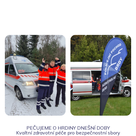
PEČUJEME O HRDINY DNEŠNÍ DOBY
Kvaltní zdravotní péče pro bezpečnostní sbory