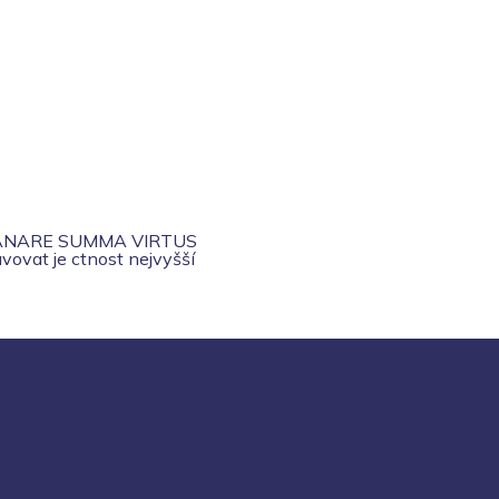
ANARE SUMMA VIRTUS
vovat je ctnost nejvyšší