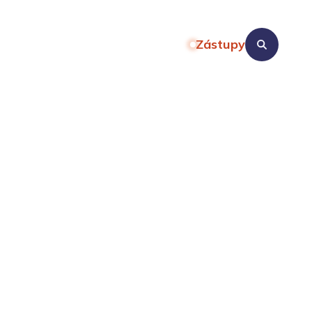
Zástupy