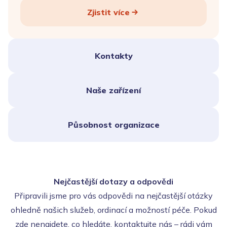
Zjistit více
Kontakty
Naše zařízení
Působnost organizace
Nejčastější dotazy a odpovědi
Připravili jsme pro vás odpovědi na nejčastější otázky
ohledně našich služeb, ordinací a možností péče. Pokud
zde nenajdete, co hledáte, kontaktujte nás – rádi vám