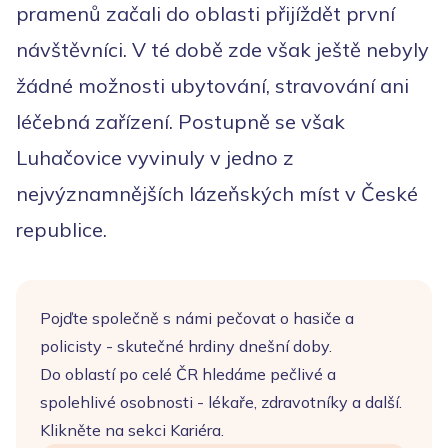
pramenů začali do oblasti přijíždět první
návštěvníci. V té době zde však ještě nebyly
žádné možnosti ubytování, stravování ani
léčebná zařízení. Postupně se však
Luhačovice vyvinuly v jedno z
nejvýznamnějších lázeňských míst v České
republice.
Pojďte společně s námi pečovat o hasiče a
policisty - skutečné hrdiny dnešní doby.
Do oblastí po celé ČR hledáme pečlivé a
spolehlivé osobnosti - lékaře, zdravotníky a další.
Klikněte na sekci Kariéra.