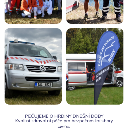
PEČUJEME O HRDINY DNEŠNÍ DOBY
Kvaltní zdravotní péče pro bezpečnostní sbory