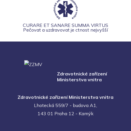
CURARE ET SANARE SUMMA VIRTUS
Pečovat a uzdravovat je ctnost nejvyšší
Zdravotnické zařízení
Ministerstva vnitra
Zdravotnické zařízení Ministerstva vnitra
Lhotecká 559/7 - budova A1,
143 01 Praha 12 - Kamýk