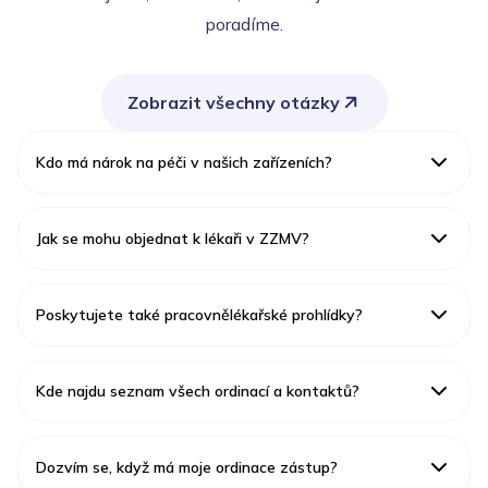
poradíme.
Zobrazit všechny otázky
Kdo má nárok na péči v našich zařízeních?
Jak se mohu objednat k lékaři v ZZMV?
Poskytujete také pracovnělékařské prohlídky?
Kde najdu seznam všech ordinací a kontaktů?
Dozvím se, když má moje ordinace zástup?