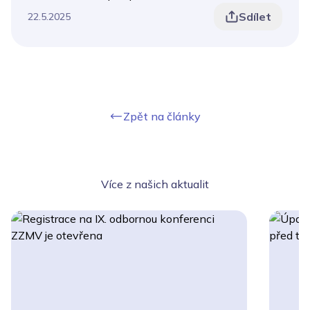
Sdílet
22.5.2025
Zpět na články
Více z našich aktualit