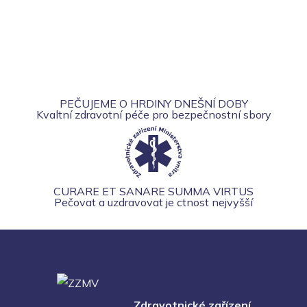
PEČUJEME O HRDINY DNEŠNÍ DOBY
Kvaltní zdravotní péče pro bezpečnostní sbory
CURARE ET SANARE SUMMA VIRTUS
Pečovat a uzdravovat je ctnost nejvyšší
Zdravotnické zařízení