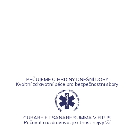
PEČUJEME O HRDINY DNEŠNÍ DOBY
Kvaltní zdravotní péče pro bezpečnostní sbory
CURARE ET SANARE SUMMA VIRTUS
Pečovat a uzdravovat je ctnost nejvyšší