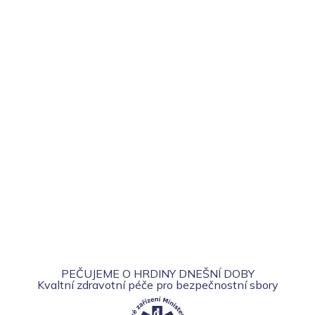
PEČUJEME O HRDINY DNEŠNÍ DOBY
Kvaltní zdravotní péče pro bezpečnostní sbory