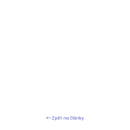
Zpět na články