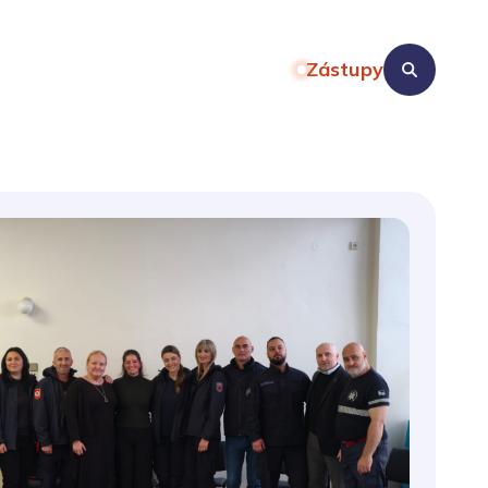
Zástupy