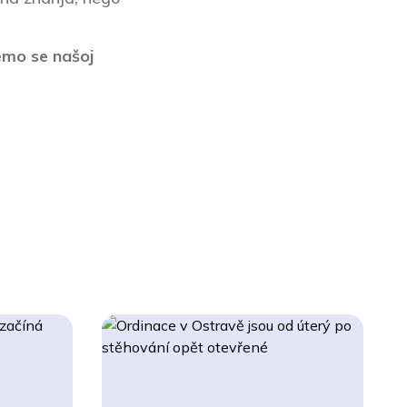
emo se našoj