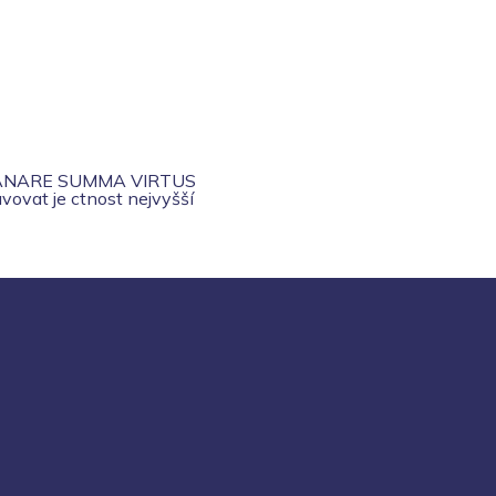
ANARE SUMMA VIRTUS
vovat je ctnost nejvyšší