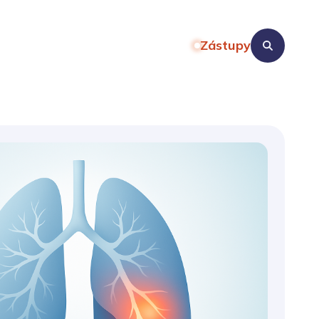
Zástupy