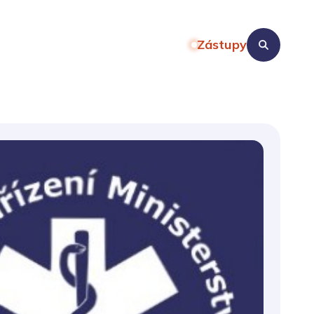
Zástupy