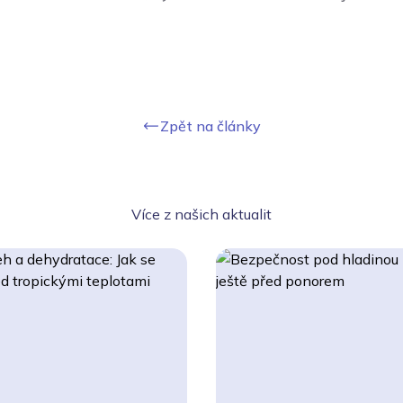
Zpět na články
Více z našich aktualit