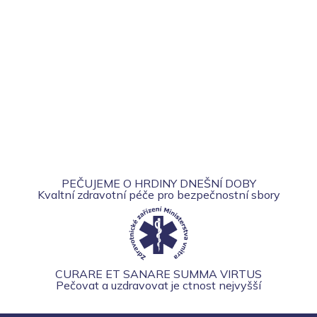
PEČUJEME O HRDINY DNEŠNÍ DOBY
Kvaltní zdravotní péče pro bezpečnostní sbory
CURARE ET SANARE SUMMA VIRTUS
Pečovat a uzdravovat je ctnost nejvyšší