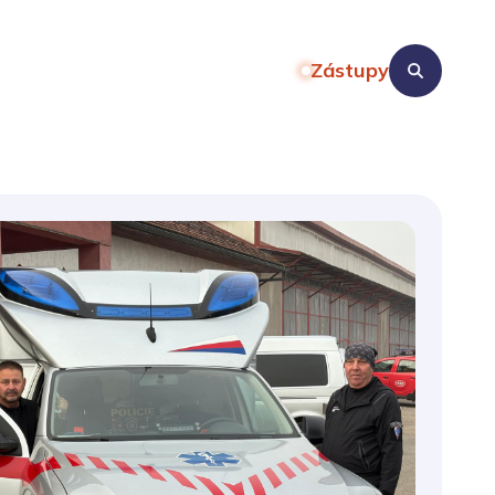
Zástupy