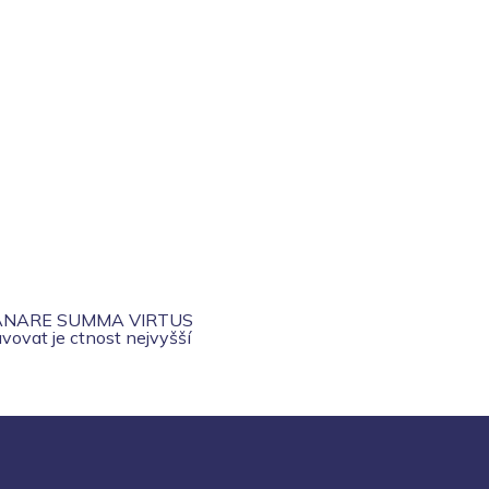
ANARE SUMMA VIRTUS
vovat je ctnost nejvyšší